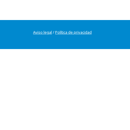
Aviso legal
/
Política de privacidad