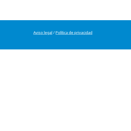
Aviso legal
/
Política de privacidad