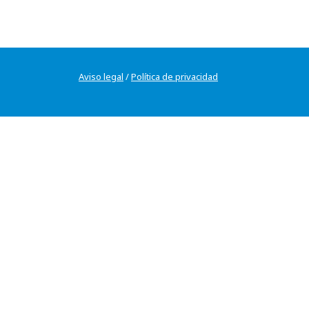
Aviso legal
/
Política de privacidad