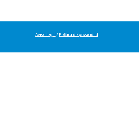
Aviso legal
/
Política de privacidad