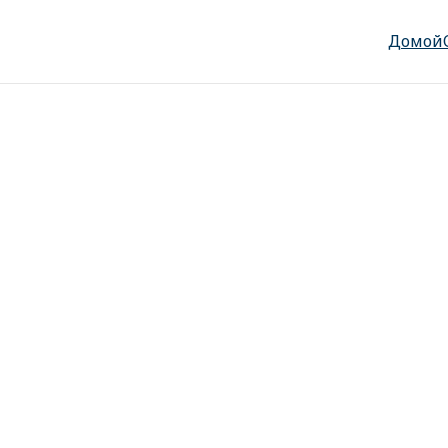
Домой