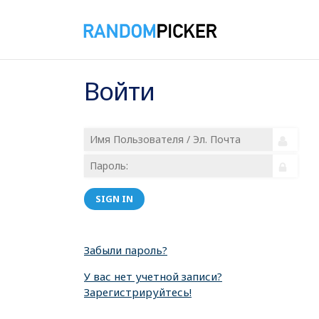
Войти
SIGN IN
Забыли пароль?
У вас нет учетной записи?
Зарегистрируйтесь!