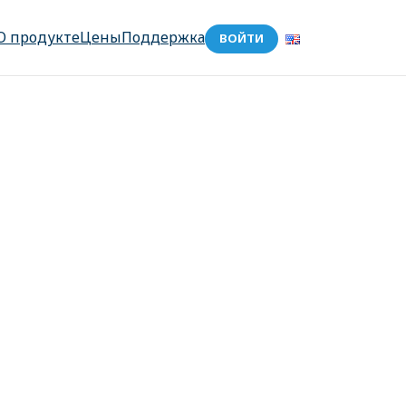
О продукте
Цены
Поддержка
ВОЙТИ