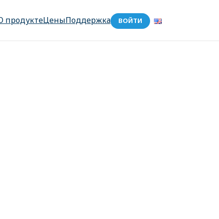
О продукте
Цены
Поддержка
ВОЙТИ