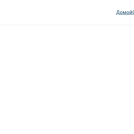
Домой