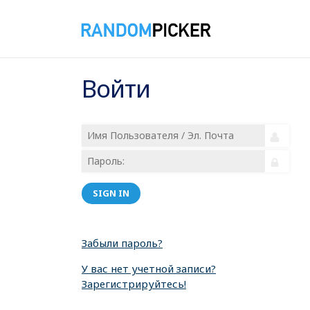
Войти
SIGN IN
Забыли пароль?
У вас нет учетной записи?
Зарегистрируйтесь!