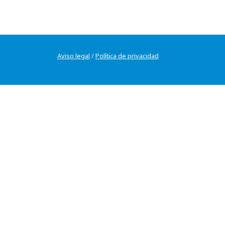
Aviso legal
/
Política de privacidad