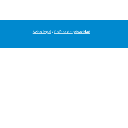
Aviso legal
/
Política de privacidad