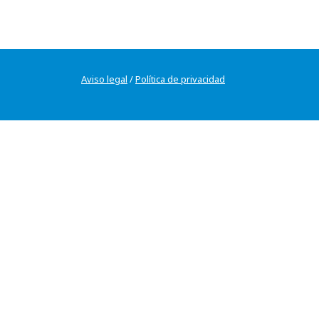
Aviso legal
/
Política de privacidad