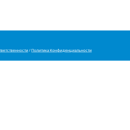
тветственности
/
Политика Конфиденциальности